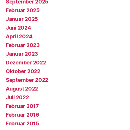
September 2025
Februar 2025
Januar 2025
Juni 2024
April 2024
Februar 2023
Januar 2023
Dezember 2022
Oktober 2022
September 2022
August 2022
Juli 2022
Februar 2017
Februar 2016
Februar 2015