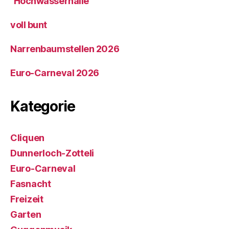
“Hochwasserhalle”
voll bunt
Narrenbaumstellen 2026
Euro-Carneval 2026
Kategorie
Cliquen
Dunnerloch-Zotteli
Euro-Carneval
Fasnacht
Freizeit
Garten