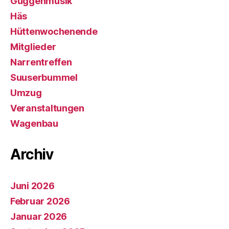
Guggenmusik
Häs
Hüttenwochenende
Mitglieder
Narrentreffen
Suuserbummel
Umzug
Veranstaltungen
Wagenbau
Archiv
Juni 2026
Februar 2026
Januar 2026