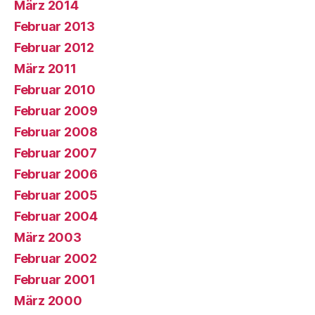
März 2014
Februar 2013
Februar 2012
März 2011
Februar 2010
Februar 2009
Februar 2008
Februar 2007
Februar 2006
Februar 2005
Februar 2004
März 2003
Februar 2002
Februar 2001
März 2000