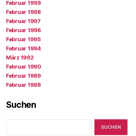
Februar 1999
Februar 1998
Februar 1997
Februar 1996
Februar 1995
Februar 1994
März 1992
Februar 1990
Februar 1989
Februar 1988
Suchen
Suchen
SUCHEN