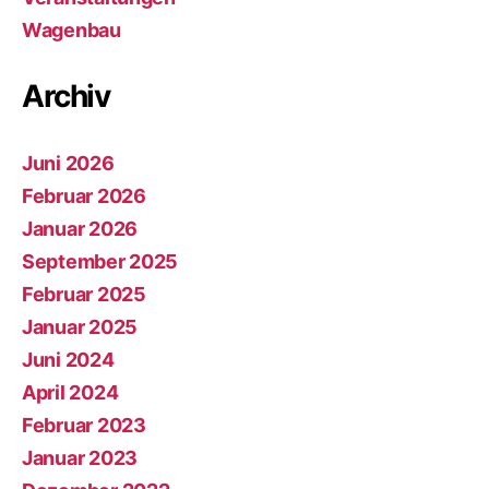
Wagenbau
Archiv
Juni 2026
Februar 2026
Januar 2026
September 2025
Februar 2025
Januar 2025
Juni 2024
April 2024
Februar 2023
Januar 2023