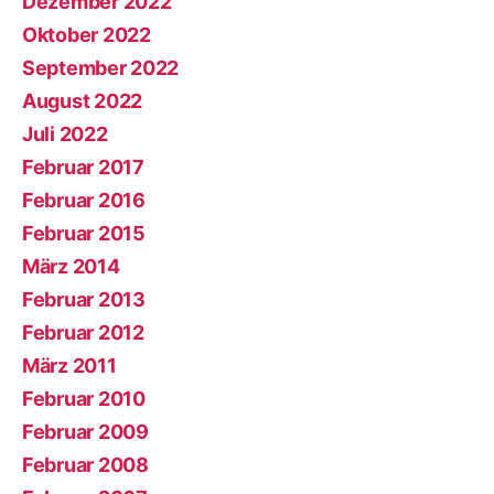
Dezember 2022
Oktober 2022
September 2022
August 2022
Juli 2022
Februar 2017
Februar 2016
Februar 2015
März 2014
Februar 2013
Februar 2012
März 2011
Februar 2010
Februar 2009
Februar 2008