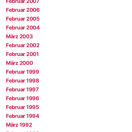
Februar 2007
Februar 2006
Februar 2005
Februar 2004
März 2003
Februar 2002
Februar 2001
März 2000
Februar 1999
Februar 1998
Februar 1997
Februar 1996
Februar 1995
Februar 1994
März 1992