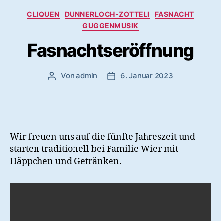
Kategorien
CLIQUEN
DUNNERLOCH-ZOTTELI
FASNACHT
GUGGENMUSIK
Fasnachtseröffnung
Von
admin
6. Januar 2023
Beitragsautor
Veröffentlichungsdatum
Wir freuen uns auf die fünfte Jahreszeit und
starten traditionell bei Familie Wier mit
Häppchen und Getränken.