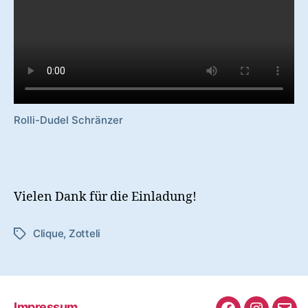
Rolli-Dudel Schränzer
Vielen Dank für die Einladung!
Clique
,
Zotteli
Schlagwörter
Impressum