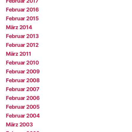
Februar 2017
Februar 2016
Februar 2015
März 2014
Februar 2013
Februar 2012
März 2011
Februar 2010
Februar 2009
Februar 2008
Februar 2007
Februar 2006
Februar 2005
Februar 2004
März 2003