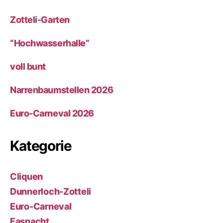
Zotteli-Garten
“Hochwasserhalle”
voll bunt
Narrenbaumstellen 2026
Euro-Carneval 2026
Kategorie
Cliquen
Dunnerloch-Zotteli
Euro-Carneval
Fasnacht