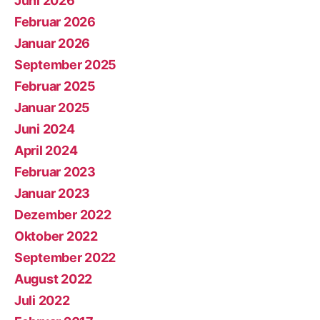
Juni 2026
Februar 2026
Januar 2026
September 2025
Februar 2025
Januar 2025
Juni 2024
April 2024
Februar 2023
Januar 2023
Dezember 2022
Oktober 2022
September 2022
August 2022
Juli 2022