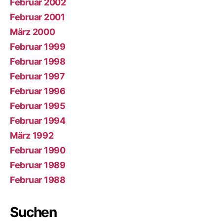
Februar 2002
Februar 2001
März 2000
Februar 1999
Februar 1998
Februar 1997
Februar 1996
Februar 1995
Februar 1994
März 1992
Februar 1990
Februar 1989
Februar 1988
Suchen