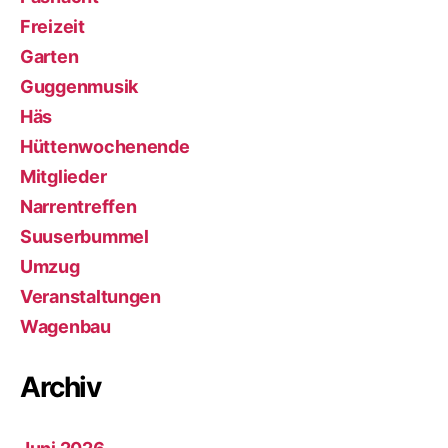
Freizeit
Garten
Guggenmusik
Häs
Hüttenwochenende
Mitglieder
Narrentreffen
Suuserbummel
Umzug
Veranstaltungen
Wagenbau
Archiv