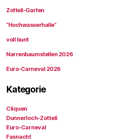
Zotteli-Garten
“Hochwasserhalle”
voll bunt
Narrenbaumstellen 2026
Euro-Carneval 2026
Kategorie
Cliquen
Dunnerloch-Zotteli
Euro-Carneval
Fasnacht