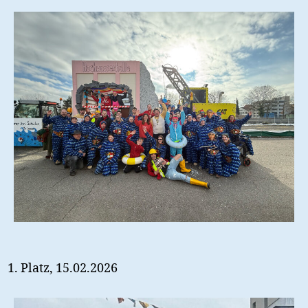
Platz, 15.02.2026