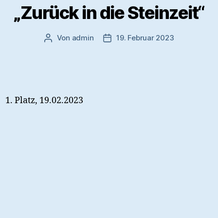
„Zurück in die Steinzeit“
Von
admin
19. Februar 2023
Beitragsautor
Veröffentlichungsdatum
Platz, 19.02.2023