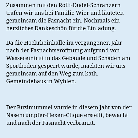
Zusammen mit den Rolli-Dudel-Schränzern
trafen wir uns bei Familie Wier und läuteten
gemeinsam die Fasnacht ein. Nochmals ein
herzliches Dankeschön für die Einladung.
Da die Hochrheinhalle im vergangenen Jahr
nach der Fasnachtseröffnung aufgrund von
Wassereintritt in das Gebäude und Schäden am
Sportboden gesperrt wurde, machten wir uns
gemeinsam auf den Weg zum kath.
Gemeindehaus in Wyhlen.
Der Buzimummel wurde in diesem Jahr von der
Nasenrümpfer-Hexen-Clique erstellt, bewacht
und nach der Fasnacht verbrannt.