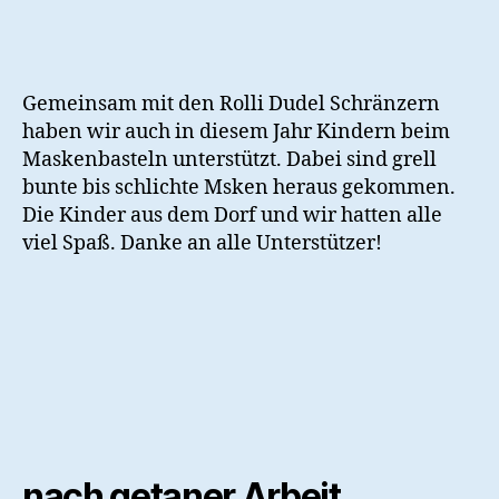
Gemeinsam mit den Rolli Dudel Schränzern
haben wir auch in diesem Jahr Kindern beim
Maskenbasteln unterstützt. Dabei sind grell
bunte bis schlichte Msken heraus gekommen.
Die Kinder aus dem Dorf und wir hatten alle
viel Spaß. Danke an alle Unterstützer!
nach getaner Arbeit