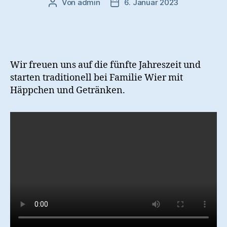
Von
admin
6. Januar 2023
Beitragsautor
Veröffentlichungsdatum
Wir freuen uns auf die fünfte Jahreszeit und
starten traditionell bei Familie Wier mit
Häppchen und Getränken.