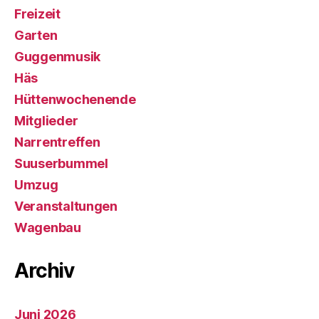
Freizeit
Garten
Guggenmusik
Häs
Hüttenwochenende
Mitglieder
Narrentreffen
Suuserbummel
Umzug
Veranstaltungen
Wagenbau
Archiv
Juni 2026