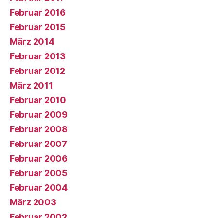
Februar 2016
Februar 2015
März 2014
Februar 2013
Februar 2012
März 2011
Februar 2010
Februar 2009
Februar 2008
Februar 2007
Februar 2006
Februar 2005
Februar 2004
März 2003
Februar 2002