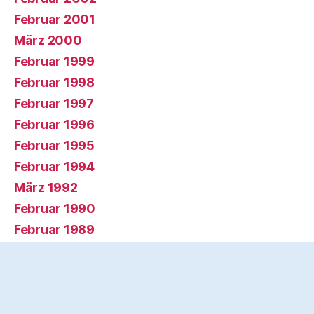
Februar 2001
März 2000
Februar 1999
Februar 1998
Februar 1997
Februar 1996
Februar 1995
Februar 1994
März 1992
Februar 1990
Februar 1989
Februar 1988
Suchen