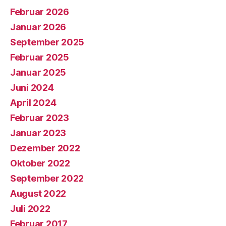
Februar 2026
Januar 2026
September 2025
Februar 2025
Januar 2025
Juni 2024
April 2024
Februar 2023
Januar 2023
Dezember 2022
Oktober 2022
September 2022
August 2022
Juli 2022
Februar 2017