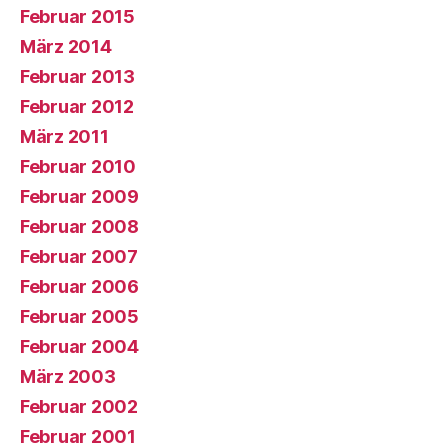
Februar 2015
März 2014
Februar 2013
Februar 2012
März 2011
Februar 2010
Februar 2009
Februar 2008
Februar 2007
Februar 2006
Februar 2005
Februar 2004
März 2003
Februar 2002
Februar 2001