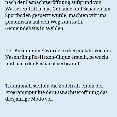
nach der Fasnachtseröffnung aufgrund von
Wassereintritt in das Gebäude und Schäden am
Sportboden gesperrt wurde, machten wir uns
gemeinsam auf den Weg zum kath.
Gemeindehaus in Wyhlen.
Der Buzimummel wurde in diesem Jahr von der
Nasenrümpfer-Hexen-Clique erstellt, bewacht
und nach der Fasnacht verbrannt.
Traditionell stellten die Zotteli als einen der
Programmpunkte der Fasnachtseröffnung das
diesjährige Motto vor.