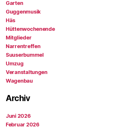
Garten
Guggenmusik
Häs
Hüttenwochenende
Mitglieder
Narrentreffen
Suuserbummel
Umzug
Veranstaltungen
Wagenbau
Archiv
Juni 2026
Februar 2026