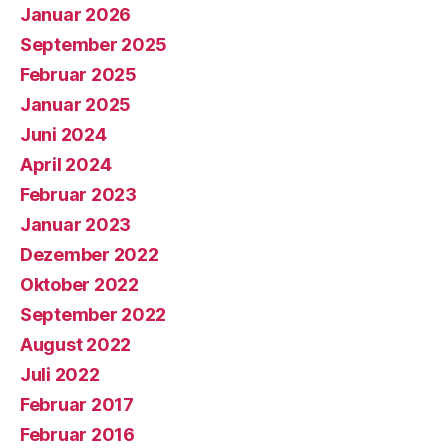
Januar 2026
September 2025
Februar 2025
Januar 2025
Juni 2024
April 2024
Februar 2023
Januar 2023
Dezember 2022
Oktober 2022
September 2022
August 2022
Juli 2022
Februar 2017
Februar 2016