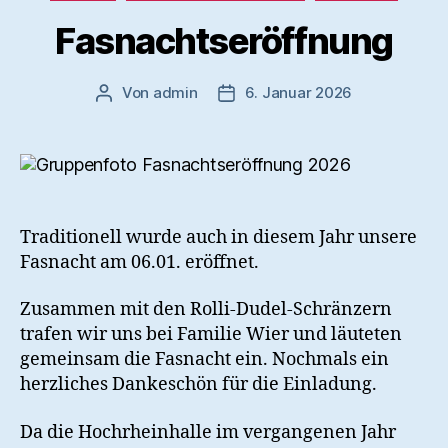
Fasnachtseröffnung
Von
admin
6. Januar 2026
Beitragsautor
Veröffentlichungsdatum
Traditionell wurde auch in diesem Jahr unsere
Fasnacht am 06.01. eröffnet.
Zusammen mit den Rolli-Dudel-Schränzern
trafen wir uns bei Familie Wier und läuteten
gemeinsam die Fasnacht ein. Nochmals ein
herzliches Dankeschön für die Einladung.
Da die Hochrheinhalle im vergangenen Jahr