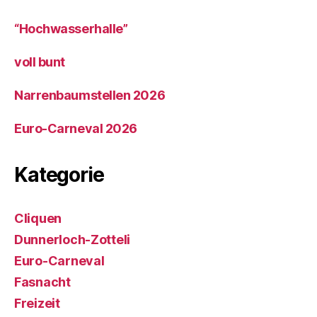
“Hochwasserhalle”
voll bunt
Narrenbaumstellen 2026
Euro-Carneval 2026
Kategorie
Cliquen
Dunnerloch-Zotteli
Euro-Carneval
Fasnacht
Freizeit