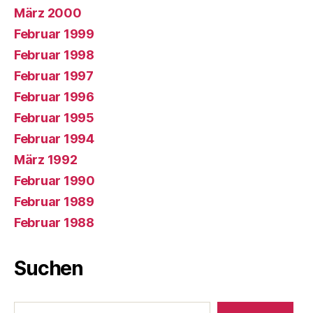
März 2000
Februar 1999
Februar 1998
Februar 1997
Februar 1996
Februar 1995
Februar 1994
März 1992
Februar 1990
Februar 1989
Februar 1988
Suchen
Suchen