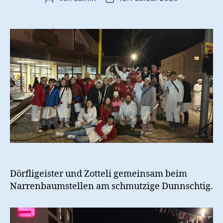
Dörfligeister und Zotteli gemeinsam beim
Narrenbaumstellen am schmutzige Dunnschtig.