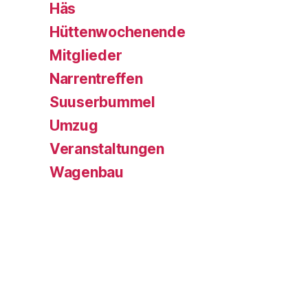
Häs
Hüttenwochenende
Mitglieder
Narrentreffen
Suuserbummel
Umzug
Veranstaltungen
Wagenbau