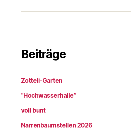
Beiträge
Zotteli-Garten
“Hochwasserhalle”
voll bunt
Narrenbaumstellen 2026