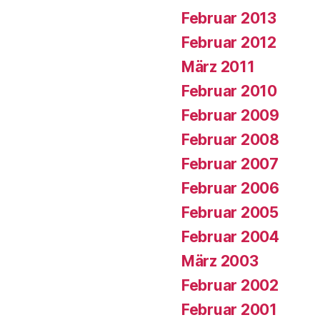
Februar 2013
Februar 2012
März 2011
Februar 2010
Februar 2009
Februar 2008
Februar 2007
Februar 2006
Februar 2005
Februar 2004
März 2003
Februar 2002
Februar 2001