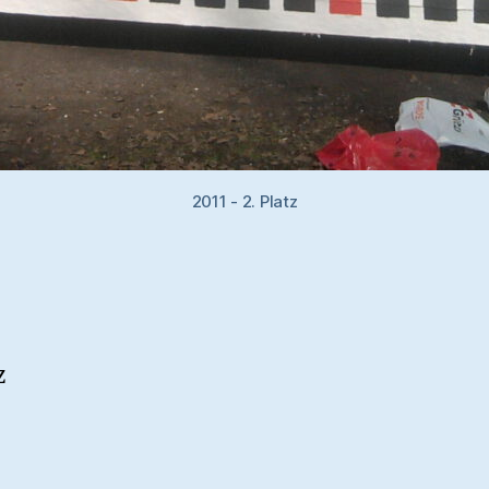
2011 - 2. Platz
z