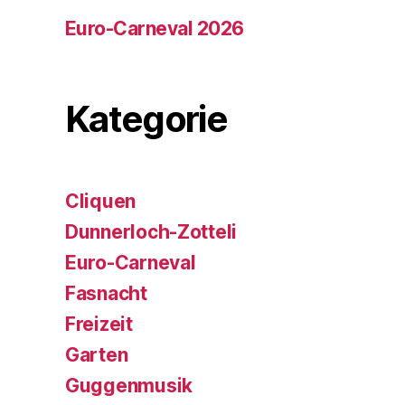
Euro-Carneval 2026
Kategorie
Cliquen
Dunnerloch-Zotteli
Euro-Carneval
Fasnacht
Freizeit
Garten
Guggenmusik