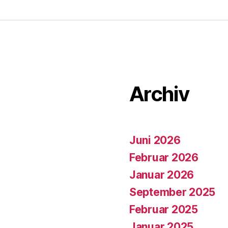
Archiv
Juni 2026
Februar 2026
Januar 2026
September 2025
Februar 2025
Januar 2025