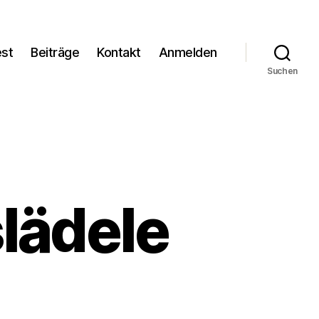
est
Beiträge
Kontakt
Anmelden
Suchen
lädele