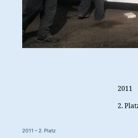
2011
2. Plat
2011 – 2. Platz