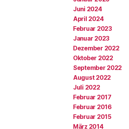
Juni 2024
April 2024
Februar 2023
Januar 2023
Dezember 2022
Oktober 2022
September 2022
August 2022
Juli 2022
Februar 2017
Februar 2016
Februar 2015
März 2014