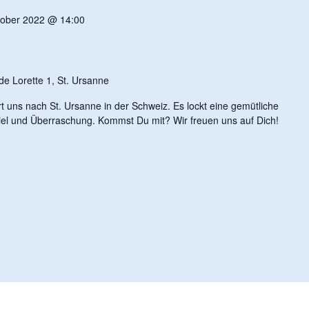
tober 2022 @ 14:00
e Lorette 1, St. Ursanne
uns nach St. Ursanne in der Schweiz. Es lockt eine gemütliche
Spiel und Überraschung. Kommst Du mit? Wir freuen uns auf Dich!