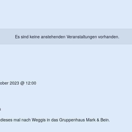
Es sind keine anstehenden Veranstaltungen vorhanden.
tober 2023 @ 12:00
s
dieses mal nach Weggis in das Gruppenhaus Mark & Bein.